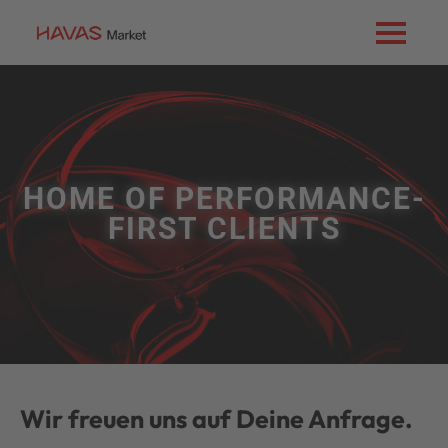
HOME OF
PERFORMANCE-
FIRST CLIENTS
Wir freuen uns auf Deine Anfrage.