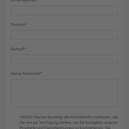
Position*
Betreff*
Deine Nachricht*
HAVAS Market benötigt die Kontaktinformationen, die
Sie uns zur Verfügung stellen, um Sie bezüglich unserer
Produkte und Dienstleistungen zu kontaktieren. Sie