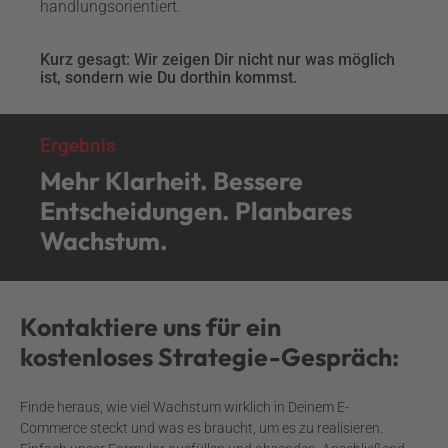
handlungsorientiert.
Kurz gesagt: Wir zeigen Dir nicht nur was möglich
ist, sondern wie Du dorthin kommst.
Ergebnis
Mehr Klarheit. Bessere
Entscheidungen. Planbares
Wachstum.
Kontaktiere uns für ein
kostenloses Strategie-Gespräch:
Finde heraus, wie viel Wachstum wirklich in Deinem E-
Commerce steckt und was es braucht, um es zu realisieren.