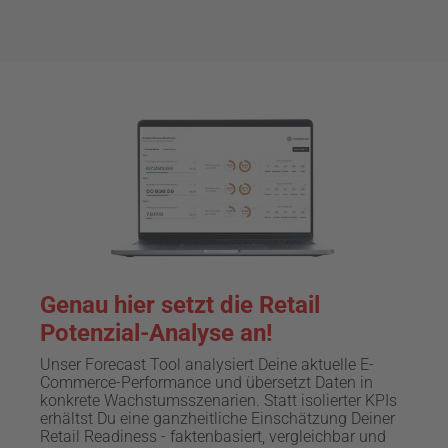
Genau hier setzt die Retail
Potenzial-Analyse an!
Unser Forecast Tool analysiert Deine aktuelle E-
Commerce-Performance und übersetzt Daten in
konkrete Wachstumsszenarien. Statt isolierter KPIs
erhältst Du eine ganzheitliche Einschätzung Deiner
Retail Readiness - faktenbasiert, vergleichbar und