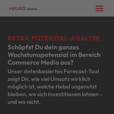
RETAIL POTENZIAL-ANALYSE
Schöpfst Du dein ganzes
Wachstumspotenzial im Bereich
Commerce Media aus?
Unser datenbasiertes Forecast‑Tool
zeigt Dir, wie viel Umsatz wirklich
möglich ist, welche Hebel ungenutzt
bleiben, wo sich Investitionen lohnen –
und wo nicht.